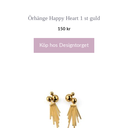
Örhänge Happy Heart 1 st guld
150
kr
Köp hos Designtorget