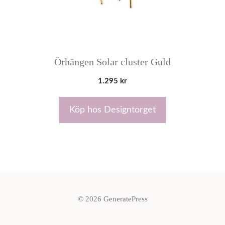
Örhängen Solar cluster Guld
1.295
kr
Köp hos Designtorget
© 2026 GeneratePress